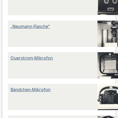
„Neumann-Flasche“
Querstrom-Mikrofon
Bändchen-Mikrofon