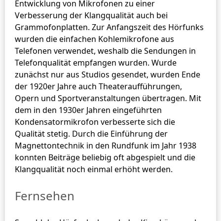
Entwicklung von Mikrofonen zu einer
Verbesserung der Klangqualität auch bei
Grammofonplatten. Zur Anfangszeit des Hörfunks
wurden die einfachen Kohlemikrofone aus
Telefonen verwendet, weshalb die Sendungen in
Telefonqualität empfangen wurden. Wurde
zunächst nur aus Studios gesendet, wurden Ende
der 1920er Jahre auch Theateraufführungen,
Opern und Sportveranstaltungen übertragen. Mit
dem in den 1930er Jahren eingeführten
Kondensatormikrofon verbesserte sich die
Qualität stetig. Durch die Einführung der
Magnettontechnik in den Rundfunk im Jahr 1938
konnten Beiträge beliebig oft abgespielt und die
Klangqualität noch einmal erhöht werden.
Fernsehen