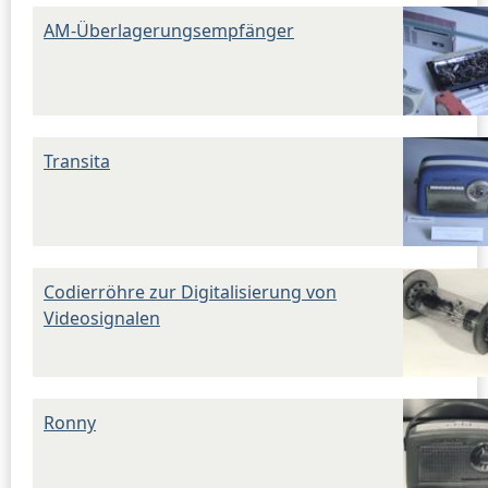
AM-Überlagerungsempfänger
Transita
Codierröhre zur Digitalisierung von
Videosignalen
Ronny