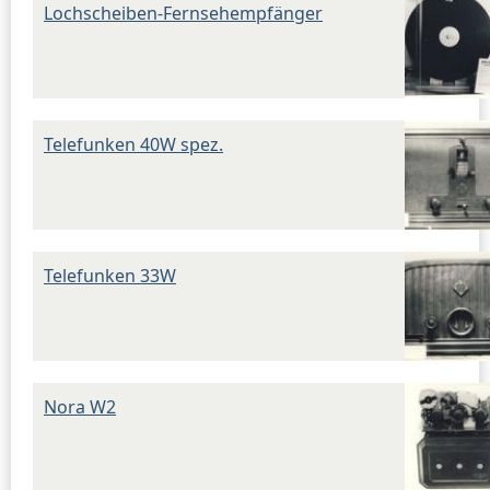
Lochscheiben-Fernsehempfänger
Telefunken 40W spez.
Telefunken 33W
Nora W2