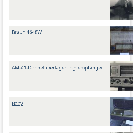
Braun 4648W
AM-A1-Doppelüberlagerungsempfänger
Baby