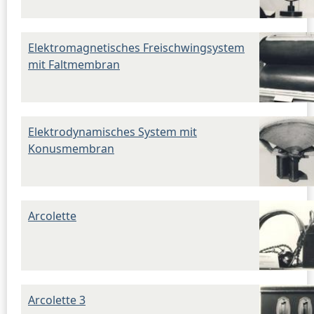
Elektromagnetisches Freischwingsystem
mit Faltmembran
Elektrodynamisches System mit
Konusmembran
Arcolette
Arcolette 3