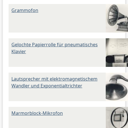
Grammofon
Gelochte Papierrolle für pneumatisches
Klavier
Lautsprecher mit elektromagnetischem
Wandler und Exponentialtrichter
Marmorblock-Mikrofon