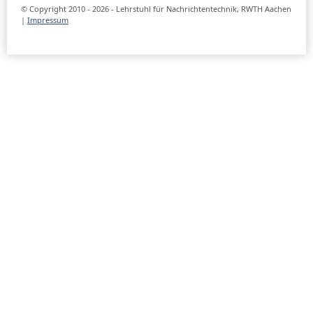
© Copyright 2010 - 2026 - Lehrstuhl für Nachrichtentechnik, RWTH Aachen
|
Impressum