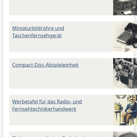
Miniaturbildröhre und
Taschenfernsehgerät
Compact-Disc-Abspieleinheit
Werbetafel für das Radio- und
Fernsehtechnikerhandwerk