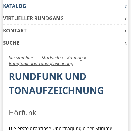
KATALOG
VIRTUELLER RUNDGANG
KONTAKT
SUCHE
Sie sind hier:
Startseite »
Katalog »
Rundfunk und Tonaufzeichnung
RUNDFUNK UND
TONAUFZEICHNUNG
Hörfunk
Die erste drahtlose Übertragung einer Stimme