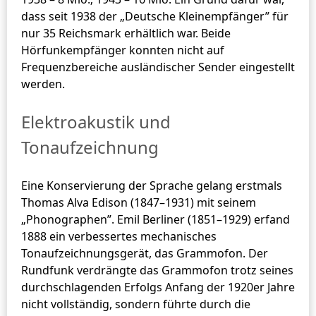
dass seit 1938 der „Deutsche Kleinempfänger” für
nur 35 Reichsmark erhältlich war. Beide
Hörfunkempfänger konnten nicht auf
Frequenzbereiche ausländischer Sender eingestellt
werden.
Elektroakustik und
Tonaufzeichnung
Eine Konservierung der Sprache gelang erstmals
Thomas Alva Edison (1847–1931) mit seinem
„Phonographen”. Emil Berliner (1851–1929) erfand
1888 ein verbessertes mechanisches
Tonaufzeichnungsgerät, das Grammofon. Der
Rundfunk verdrängte das Grammofon trotz seines
durchschlagenden Erfolgs Anfang der 1920er Jahre
nicht vollständig, sondern führte durch die