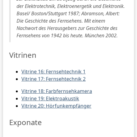
der Elektrotechnik, Elektroenergetik und Elektronik.
Basel/ Boston/Stuttgart 1987; Abramson, Albert:
Die Geschichte des Fernsehens. Mit einem
Nachwort des Herausgebers zur Geschichte des
Fernsehens von 1942 bis heute. München 2002.
Vitrinen
Vitrine 16: Fernsehtechnik 1
Vitrine 17: Fernsehtechnik 2
Vitrine 18: Farbfernsehkamera
Vitrine 19: Elektroakustik
Vitrine 20: Hörfunkempfänger
Exponate