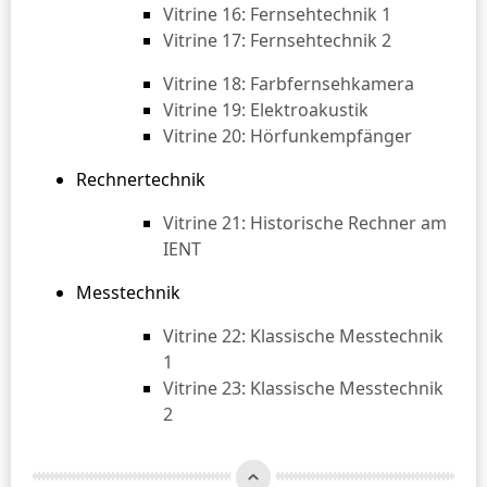
Vitrine 16: Fernsehtechnik 1
Vitrine 17: Fernsehtechnik 2
Vitrine 18: Farbfernsehkamera
Vitrine 19: Elektroakustik
Vitrine 20: Hörfunkempfänger
Rechnertechnik
Vitrine 21: Historische Rechner am
IENT
Messtechnik
Vitrine 22: Klassische Messtechnik
1
Vitrine 23: Klassische Messtechnik
2