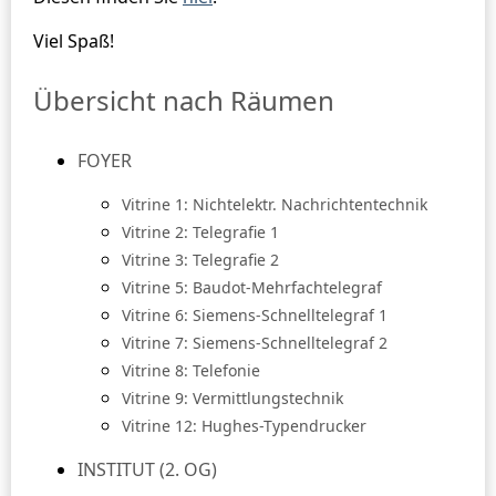
Viel Spaß!
Übersicht nach Räumen
FOYER
Vitrine 1: Nichtelektr. Nachrichtentechnik
Vitrine 2: Telegrafie 1
Vitrine 3: Telegrafie 2
Vitrine 5: Baudot-Mehrfachtelegraf
Vitrine 6: Siemens-Schnelltelegraf 1
Vitrine 7: Siemens-Schnelltelegraf 2
Vitrine 8: Telefonie
Vitrine 9: Vermittlungstechnik
Vitrine 12: Hughes-Typendrucker
INSTITUT (2. OG)