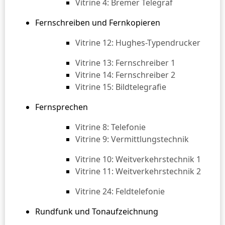
Vitrine 4: Bremer Telegraf
Fernschreiben und Fernkopieren
Vitrine 12: Hughes-Typendrucker
Vitrine 13: Fernschreiber 1
Vitrine 14: Fernschreiber 2
Vitrine 15: Bildtelegrafie
Fernsprechen
Vitrine 8: Telefonie
Vitrine 9: Vermittlungstechnik
Vitrine 10: Weitverkehrstechnik 1
Vitrine 11: Weitverkehrstechnik 2
Vitrine 24: Feldtelefonie
Rundfunk und Tonaufzeichnung