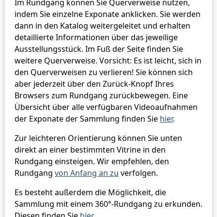
Im Rundgang können Sie Querverweise nutzen,
indem Sie einzelne Exponate anklicken. Sie werden
dann in den Katalog weitergeleitet und erhalten
detaillierte Informationen über das jeweilige
Ausstellungsstück. Im Fuß der Seite finden Sie
weitere Querverweise. Vorsicht: Es ist leicht, sich in
den Querverweisen zu verlieren! Sie können sich
aber jederzeit über den Zurück-Knopf Ihres
Browsers zum Rundgang zurückbewegen. Eine
Übersicht über alle verfügbaren Videoaufnahmen
der Exponate der Sammlung finden Sie
hier
.
Zur leichteren Orientierung können Sie unten
direkt an einer bestimmten Vitrine in den
Rundgang einsteigen. Wir empfehlen, den
Rundgang
von Anfang an zu
verfolgen.
Es besteht außerdem die Möglichkeit, die
Sammlung mit einem 360°-Rundgang zu erkunden.
Diesen finden Sie
hier
.