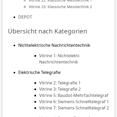
Vitrine 22: Klassische Messtechnik 1
Vitrine 23: Klassische Messtechnik 2
DEPOT
Übersicht nach Kategorien
Nichtelektrische Nachrichtentechnik
Vitrine 1: Nichtelektr.
Nachrichtentechnik
Elektrische Telegrafie
Vitrine 2: Telegrafie 1
Vitrine 3: Telegrafie 2
Vitrine 5: Baudot-Mehrfachtelegraf
Vitrine 6: Siemens-Schnelltelegraf 1
Vitrine 7: Siemens-Schnelltelegraf 2