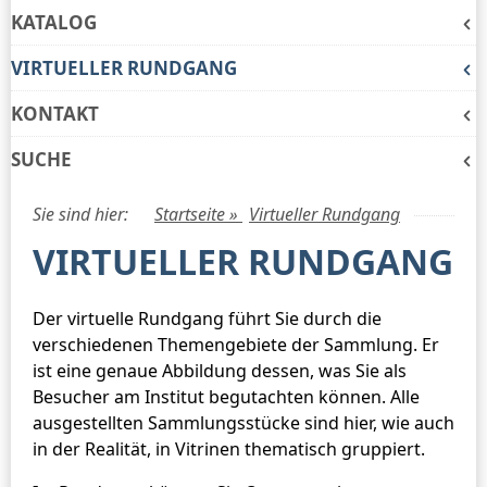
KATALOG
VIRTUELLER RUNDGANG
KONTAKT
SUCHE
Sie sind hier:
Startseite »
Virtueller Rundgang
VIRTUELLER RUNDGANG
Der virtuelle Rundgang führt Sie durch die
verschiedenen Themengebiete der Sammlung. Er
ist eine genaue Abbildung dessen, was Sie als
Besucher am Institut begutachten können. Alle
ausgestellten Sammlungsstücke sind hier, wie auch
in der Realität, in Vitrinen thematisch gruppiert.