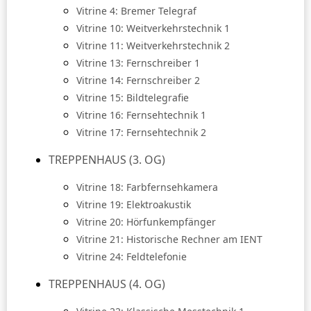
Vitrine 4: Bremer Telegraf
Vitrine 10: Weitverkehrstechnik 1
Vitrine 11: Weitverkehrstechnik 2
Vitrine 13: Fernschreiber 1
Vitrine 14: Fernschreiber 2
Vitrine 15: Bildtelegrafie
Vitrine 16: Fernsehtechnik 1
Vitrine 17: Fernsehtechnik 2
TREPPENHAUS (3. OG)
Vitrine 18: Farbfernsehkamera
Vitrine 19: Elektroakustik
Vitrine 20: Hörfunkempfänger
Vitrine 21: Historische Rechner am IENT
Vitrine 24: Feldtelefonie
TREPPENHAUS (4. OG)