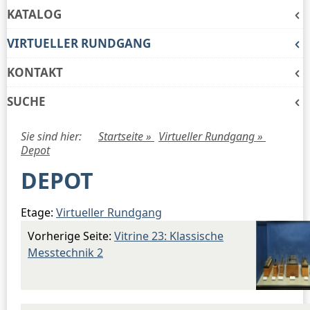
KATALOG
VIRTUELLER RUNDGANG
KONTAKT
SUCHE
Sie sind hier:
Startseite »
Virtueller Rundgang »
Depot
DEPOT
Etage:
Virtueller Rundgang
Vorherige Seite:
Vitrine 23: Klassische
Messtechnik 2