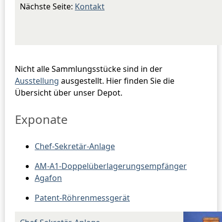
Nächste Seite:
Kontakt
Nicht alle Sammlungsstücke sind in der
Ausstellung
ausgestellt. Hier finden Sie die
Übersicht über unser Depot.
Exponate
Chef-Sekretär-Anlage
AM-A1-Doppelüberlagerungsempfänger
Agafon
Patent-Röhrenmessgerät