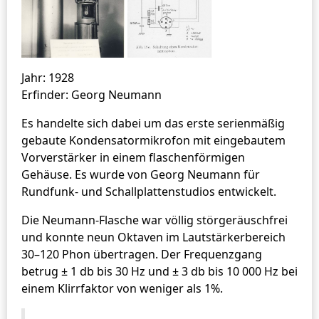
Jahr: 1928
Erfinder: Georg Neumann
Es handelte sich dabei um das erste serienmäßig
gebaute Kondensatormikrofon mit eingebautem
Vorverstärker in einem flaschenförmigen
Gehäuse. Es wurde von Georg Neumann für
Rundfunk- und Schallplattenstudios entwickelt.
Die Neumann-Flasche war völlig störgeräuschfrei
und konnte neun Oktaven im Lautstärkerbereich
30–120 Phon übertragen. Der Frequenzgang
betrug ± 1 db bis 30 Hz und ± 3 db bis 10 000 Hz bei
einem Klirrfaktor von weniger als 1%.