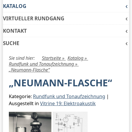
KATALOG
VIRTUELLER RUNDGANG
KONTAKT
SUCHE
Sie sind hier:
Startseite »
Katalog »
Rundfunk und Tonaufzeichnung »
„Neumann-Flasche“
„NEUMANN-FLASCHE“
Kategorie:
Rundfunk und Tonaufzeichnung
|
Ausgestellt in
Vitrine 19: Elektroakustik