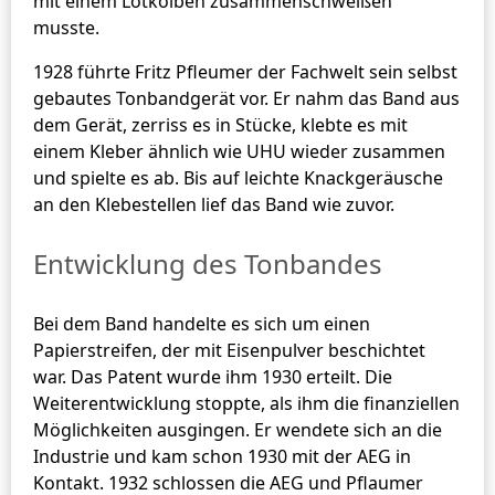
mit einem Lötkolben zusammenschweißen
musste.
1928 führte Fritz Pfleumer der Fachwelt sein selbst
gebautes Tonbandgerät vor. Er nahm das Band aus
dem Gerät, zerriss es in Stücke, klebte es mit
einem Kleber ähnlich wie UHU wieder zusammen
und spielte es ab. Bis auf leichte Knackgeräusche
an den Klebestellen lief das Band wie zuvor.
Entwicklung des Tonbandes
Bei dem Band handelte es sich um einen
Papierstreifen, der mit Eisenpulver beschichtet
war. Das Patent wurde ihm 1930 erteilt. Die
Weiterentwicklung stoppte, als ihm die finanziellen
Möglichkeiten ausgingen. Er wendete sich an die
Industrie und kam schon 1930 mit der AEG in
Kontakt. 1932 schlossen die AEG und Pflaumer