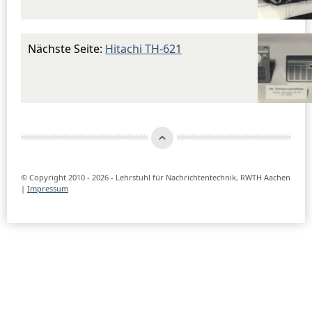
Nächste Seite:
Hitachi TH-621
© Copyright 2010 - 2026 - Lehrstuhl für Nachrichtentechnik, RWTH Aachen
|
Impressum