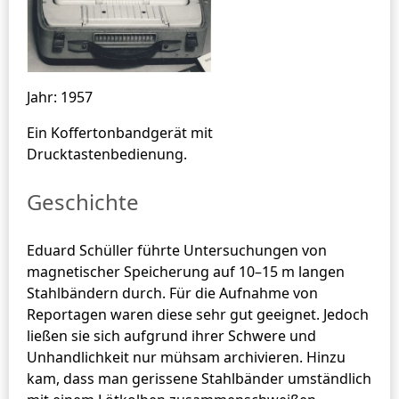
Jahr: 1957
Ein Koffertonbandgerät mit
Drucktastenbedienung.
Geschichte
Eduard Schüller führte Untersuchungen von
magnetischer Speicherung auf 10–15 m langen
Stahlbändern durch. Für die Aufnahme von
Reportagen waren diese sehr gut geeignet. Jedoch
ließen sie sich aufgrund ihrer Schwere und
Unhandlichkeit nur mühsam archivieren. Hinzu
kam, dass man gerissene Stahlbänder umständlich