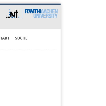
TAKT
SUCHE