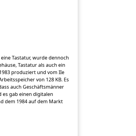
 eine Tastatur, wurde dennoch
häuse, Tastatur als auch ein
 1983 produziert und vom IIe
Arbeitsspeicher von 128 KB. Es
sodass auch Geschäftsmänner
 es gab einen digitalen
und dem 1984 auf dem Markt