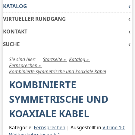
KATALOG
VIRTUELLER RUNDGANG
KONTAKT
SUCHE
Sie sind hier:
Startseite »
Katalog »
Fernsprechen »
Kombinierte symmetrische und koaxiale Kabel
KOMBINIERTE
SYMMETRISCHE UND
KOAXIALE KABEL
Kategorie:
Fernsprechen
| Ausgestellt in
Vitrine 10:
Weitverkehrstechnik 1