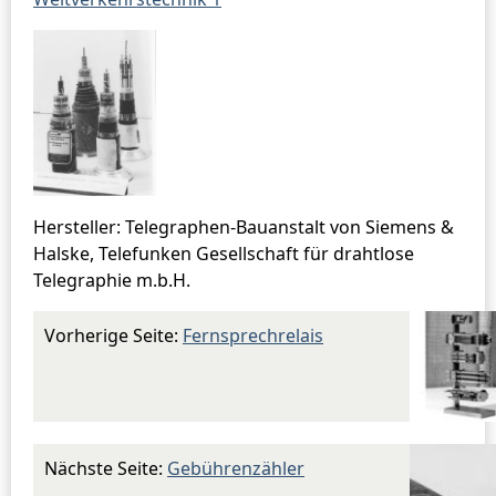
Hersteller: Telegraphen-Bauanstalt von Siemens &
Halske, Telefunken Gesellschaft für drahtlose
Telegraphie m.b.H.
Vorherige Seite:
Fernsprechrelais
Nächste Seite:
Gebührenzähler