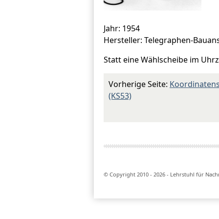
Jahr: 1954
Hersteller: Telegraphen-Bauan
Statt eine Wählscheibe im Uhr
Vorherige Seite:
Koordinatens
(KS53)
© Copyright 2010 - 2026 - Lehrstuhl für Nac