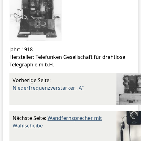
Jahr: 1918
Hersteller: Telefunken Gesellschaft für drahtlose
Telegraphie m.b.H.
Vorherige Seite:
Niederfrequenzverstärker „A“
Nächste Seite:
Wandfernsprecher mit
Wählscheibe