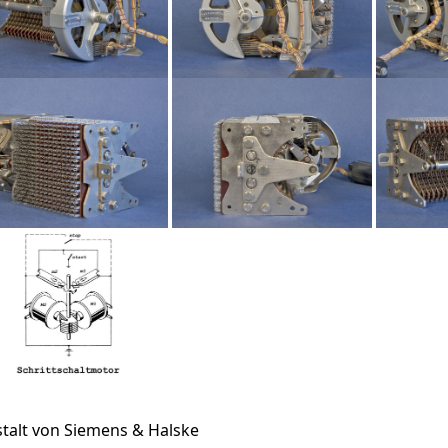
stalt von Siemens & Halske