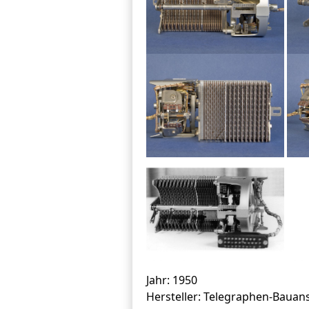
Jahr: 1950
Hersteller: Telegraphen-Bauan