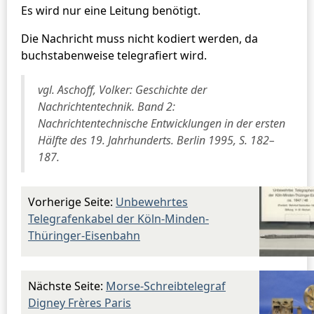
Es wird nur eine Leitung benötigt.
Die Nachricht muss nicht kodiert werden, da
buchstabenweise telegrafiert wird.
vgl. Aschoff, Volker: Geschichte der
Nachrichtentechnik. Band 2:
Nachrichtentechnische Entwicklungen in der ersten
Hälfte des 19. Jahrhunderts. Berlin 1995, S. 182–
187.
Vorherige Seite:
Unbewehrtes
Telegrafenkabel der Köln-Minden-
Thüringer-Eisenbahn
Nächste Seite:
Morse-Schreibtelegraf
Digney Frères Paris