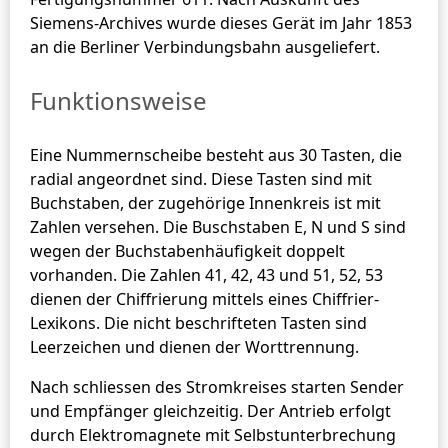
Siemens-Archives wurde dieses Gerät im Jahr 1853
an die Berliner Verbindungsbahn ausgeliefert.
Funktionsweise
Eine Nummernscheibe besteht aus 30 Tasten, die
radial angeordnet sind. Diese Tasten sind mit
Buchstaben, der zugehörige Innenkreis ist mit
Zahlen versehen. Die Buschstaben E, N und S sind
wegen der Buchstabenhäufigkeit doppelt
vorhanden. Die Zahlen 41, 42, 43 und 51, 52, 53
dienen der Chiffrierung mittels eines Chiffrier-
Lexikons. Die nicht beschrifteten Tasten sind
Leerzeichen und dienen der Worttrennung.
Nach schliessen des Stromkreises starten Sender
und Empfänger gleichzeitig. Der Antrieb erfolgt
durch Elektromagnete mit Selbstunterbrechung