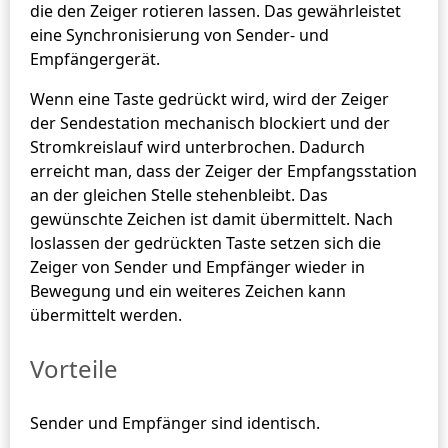
die den Zeiger rotieren lassen. Das gewährleistet
eine Synchronisierung von Sender- und
Empfängergerät.
Wenn eine Taste gedrückt wird, wird der Zeiger
der Sendestation mechanisch blockiert und der
Stromkreislauf wird unterbrochen. Dadurch
erreicht man, dass der Zeiger der Empfangsstation
an der gleichen Stelle stehenbleibt. Das
gewünschte Zeichen ist damit übermittelt. Nach
loslassen der gedrückten Taste setzen sich die
Zeiger von Sender und Empfänger wieder in
Bewegung und ein weiteres Zeichen kann
übermittelt werden.
Vorteile
Sender und Empfänger sind identisch.