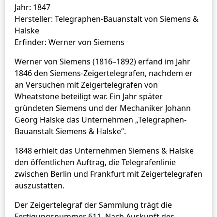
Jahr: 1847
Hersteller: Telegraphen-Bauanstalt von Siemens &
Halske
Erfinder: Werner von Siemens
Werner von Siemens (1816–1892) erfand im Jahr
1846 den Siemens-Zeigertelegrafen, nachdem er
an Versuchen mit Zeigertelegrafen von
Wheatstone beteiligt war. Ein Jahr später
gründeten Siemens und der Mechaniker Johann
Georg Halske das Unternehmen „Telegraphen-
Bauanstalt Siemens & Halske“.
1848 erhielt das Unternehmen Siemens & Halske
den öffentlichen Auftrag, die Telegrafenlinie
zwischen Berlin und Frankfurt mit Zeigertelegrafen
auszustatten.
Der Zeigertelegraf der Sammlung trägt die
Fertigungsnummer 611. Nach Auskunft des