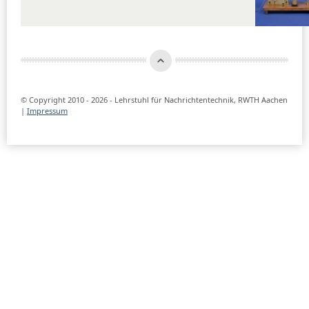
© Copyright 2010 - 2026 - Lehrstuhl für Nachrichtentechnik, RWTH Aachen
|
Impressum