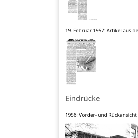
19. Februar 1957: Artikel aus 
Eindrücke
1956: Vorder- und Rückansich