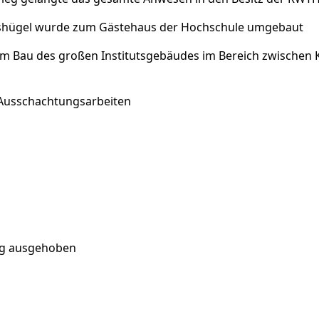
gshügel wurde zum Gästehaus der Hochschule umgebaut
m Bau des großen Institutsgebäudes im Bereich zwischen 
 Ausschachtungsarbeiten
tig ausgehoben