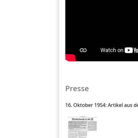
Presse
16. Oktober 1954: Artikel aus 