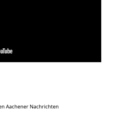
den Aachener Nachrichten