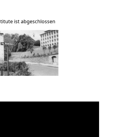
titute ist abgeschlossen