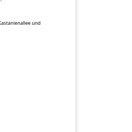
Kastanienallee und